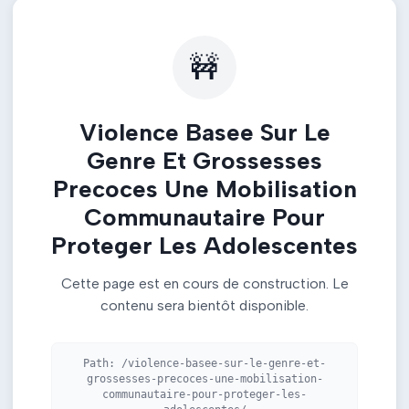
🚧
Violence Basee Sur Le
Genre Et Grossesses
Precoces Une Mobilisation
Communautaire Pour
Proteger Les Adolescentes
Cette page est en cours de construction. Le
contenu sera bientôt disponible.
Path:
/violence-basee-sur-le-genre-et-
grossesses-precoces-une-mobilisation-
communautaire-pour-proteger-les-