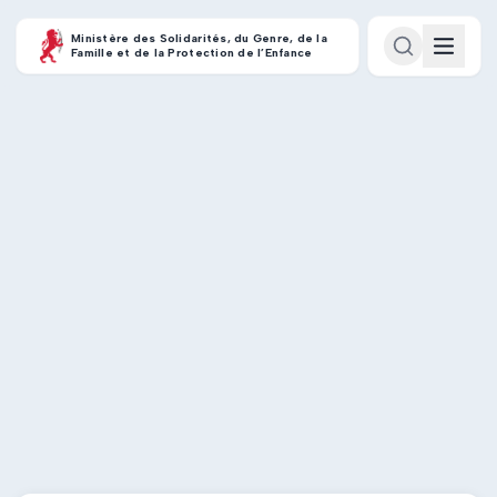
Ministère des Solidarités, du Genre, de la
Famille et de la Protection de l’Enfance