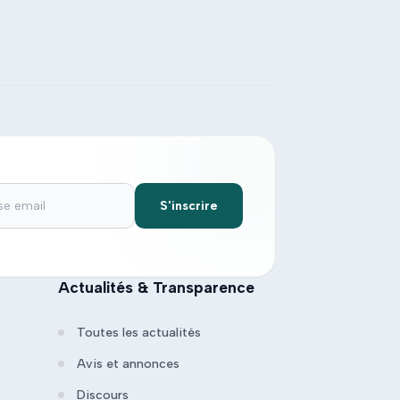
S'inscrire
Actualités & Transparence
Toutes les actualités
Avis et annonces
Discours