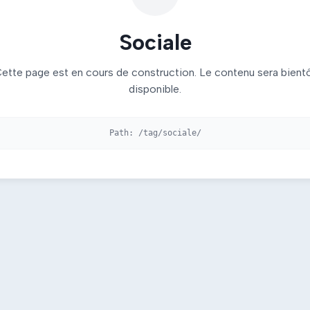
Sociale
ette page est en cours de construction. Le contenu sera bient
disponible.
Path:
/tag/sociale/