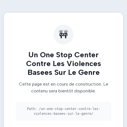
🚧
Un One Stop Center
Contre Les Violences
Basees Sur Le Genre
Cette page est en cours de construction. Le
contenu sera bientôt disponible.
Path:
/un-one-stop-center-contre-les-
violences-basees-sur-le-genre/