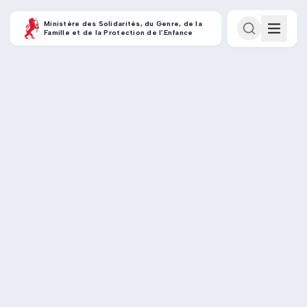
Ministère des Solidarités, du Genre, de la
Famille et de la Protection de l’Enfance