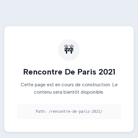
🚧
Rencontre De Paris 2021
Cette page est en cours de construction. Le
contenu sera bientôt disponible.
Path:
/rencontre-de-paris-2021/