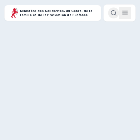
Ministère des Solidarités, du Genre, de la
Famille et de la Protection de l’Enfance