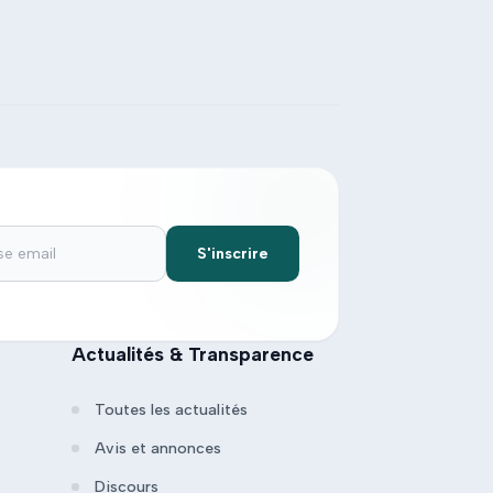
S'inscrire
Actualités & Transparence
Toutes les actualités
Avis et annonces
Discours