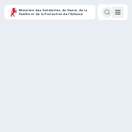
Ministère des Solidarités, du Genre, de la
Famille et de la Protection de l’Enfance