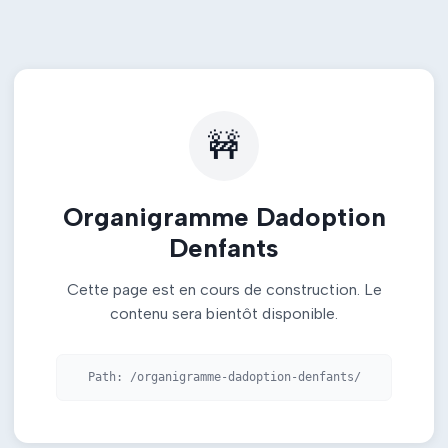
🚧
Organigramme Dadoption
Denfants
Cette page est en cours de construction. Le
contenu sera bientôt disponible.
Path:
/organigramme-dadoption-denfants/