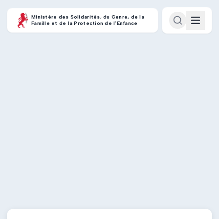
Ministère des Solidarités, du Genre, de la
Famille et de la Protection de l’Enfance