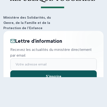
Ministère des Solidarités, du
Genre, de la Famille et de la
Protection de l’Enfance
Lettre d'information
Recevez les actualités du ministère directement
par email.
S'inscrire
Ministère
Actions
Cabinet
Tous les projets