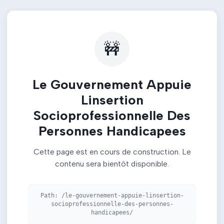
🚧
Le Gouvernement Appuie
Linsertion
Socioprofessionnelle Des
Personnes Handicapees
Cette page est en cours de construction. Le
contenu sera bientôt disponible.
Path:
/le-gouvernement-appuie-linsertion-
socioprofessionnelle-des-personnes-
handicapees/