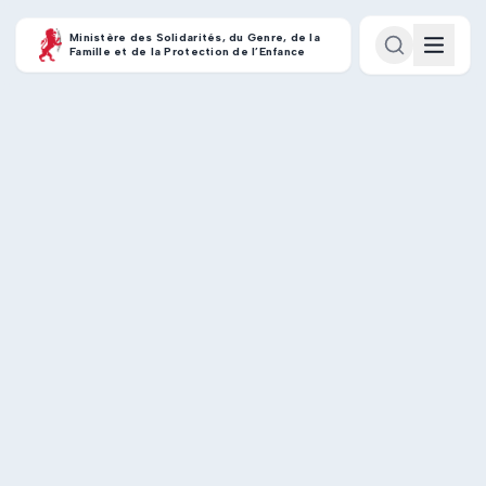
Ministère des Solidarités, du Genre, de la
Famille et de la Protection de l’Enfance