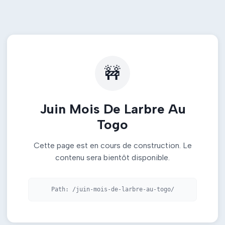
🚧
Juin Mois De Larbre Au
Togo
Cette page est en cours de construction. Le
contenu sera bientôt disponible.
Path:
/juin-mois-de-larbre-au-togo/