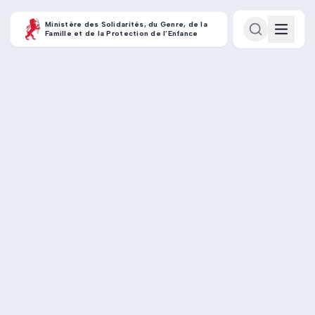
Ministère des Solidarités, du Genre, de la
Famille et de la Protection de l’Enfance