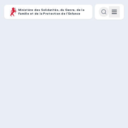
Ministère des Solidarités, du Genre, de la
Famille et de la Protection de l’Enfance