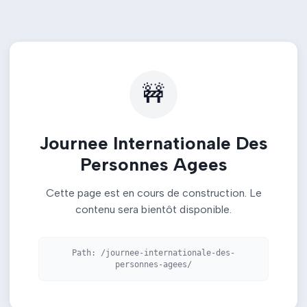
🚧
Journee Internationale Des
Personnes Agees
Cette page est en cours de construction. Le
contenu sera bientôt disponible.
Path:
/journee-internationale-des-
personnes-agees/