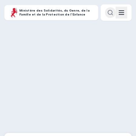
Ministère des Solidarités, du Genre, de la
Famille et de la Protection de l’Enfance