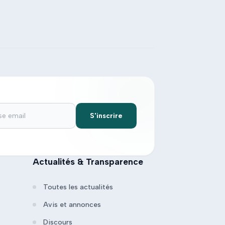
S'inscrire
Actualités & Transparence
Toutes les actualités
Avis et annonces
Discours