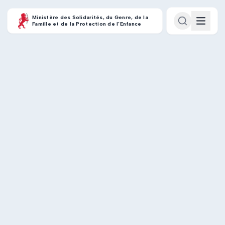
Ministère des Solidarités, du Genre, de la
Famille et de la Protection de l’Enfance