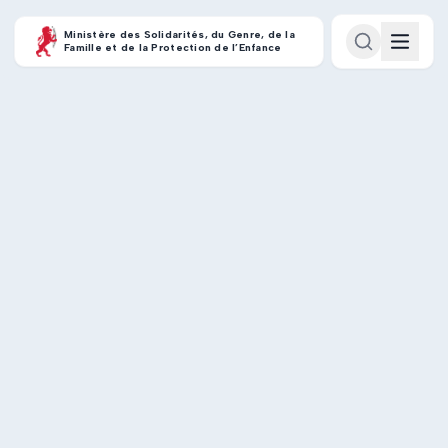
Ministère des Solidarités, du Genre, de la
Famille et de la Protection de l’Enfance