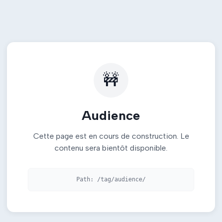
🚧
Audience
Cette page est en cours de construction. Le
contenu sera bientôt disponible.
Path:
/tag/audience/