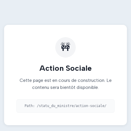
🚧
Action Sociale
Cette page est en cours de construction. Le
contenu sera bientôt disponible.
Path:
/statu_du_ministre/action-sociale/