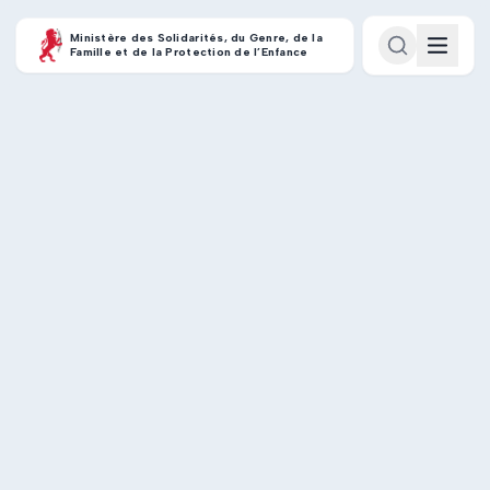
Ministère des Solidarités, du Genre, de la
Famille et de la Protection de l’Enfance