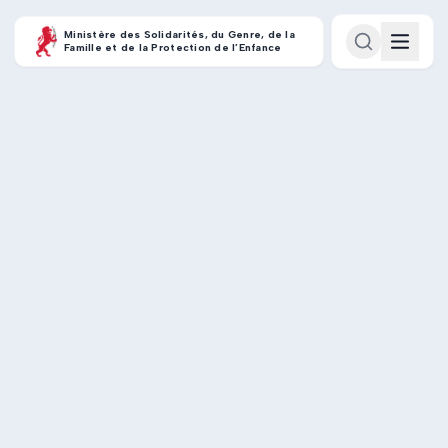
Ministère des Solidarités, du Genre, de la
Famille et de la Protection de l’Enfance