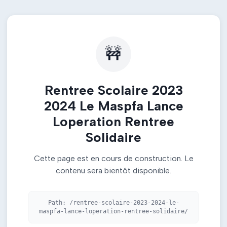
🚧
Rentree Scolaire 2023
2024 Le Maspfa Lance
Loperation Rentree
Solidaire
Cette page est en cours de construction. Le
contenu sera bientôt disponible.
Path:
/rentree-scolaire-2023-2024-le-
maspfa-lance-loperation-rentree-solidaire/