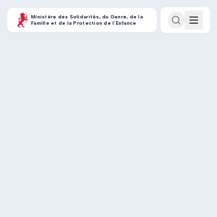
Ministère des Solidarités, du Genre, de la
Famille et de la Protection de l’Enfance