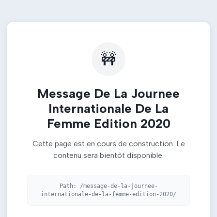
🚧
Message De La Journee
Internationale De La
Femme Edition 2020
Cette page est en cours de construction. Le
contenu sera bientôt disponible.
Path:
/message-de-la-journee-
internationale-de-la-femme-edition-2020/