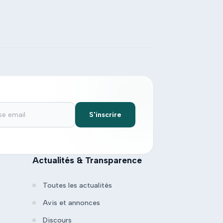
S'inscrire
Actualités & Transparence
Toutes les actualités
Avis et annonces
Discours