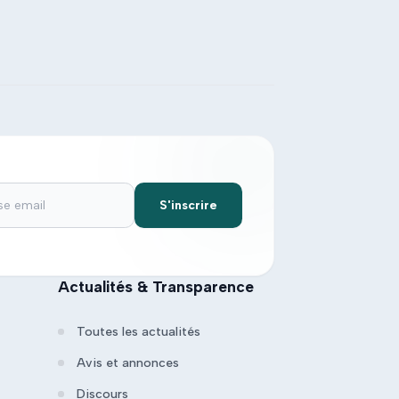
S'inscrire
Actualités & Transparence
Toutes les actualités
Avis et annonces
Discours