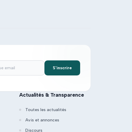
S'inscrire
Actualités & Transparence
Toutes les actualités
Avis et annonces
Discours