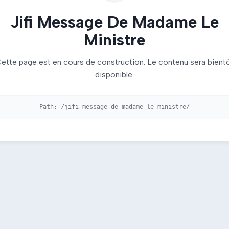
Jifi Message De Madame Le
Ministre
ette page est en cours de construction. Le contenu sera bient
disponible.
Path:
/jifi-message-de-madame-le-ministre/