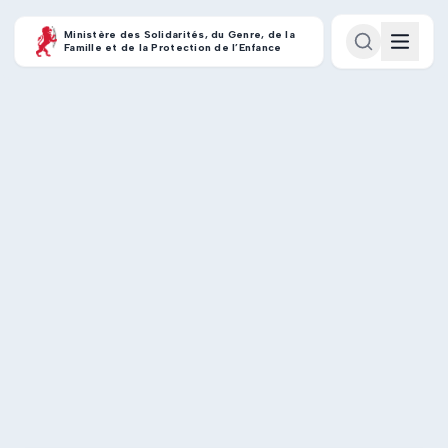
Ministère des Solidarités, du Genre, de la
Famille et de la Protection de l’Enfance