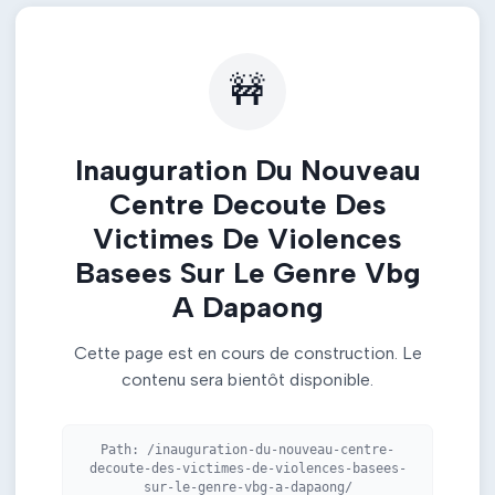
🚧
Inauguration Du Nouveau
Centre Decoute Des
Victimes De Violences
Basees Sur Le Genre Vbg
A Dapaong
Cette page est en cours de construction. Le
contenu sera bientôt disponible.
Path:
/inauguration-du-nouveau-centre-
decoute-des-victimes-de-violences-basees-
sur-le-genre-vbg-a-dapaong/