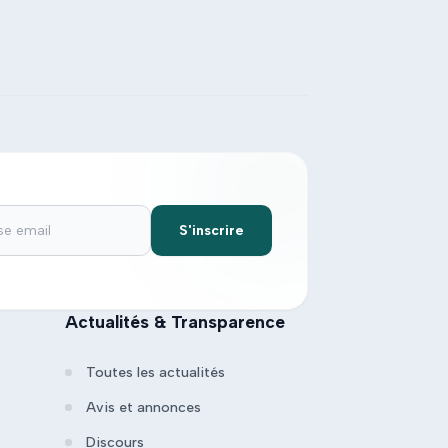
S'inscrire
Actualités & Transparence
Toutes les actualités
Avis et annonces
Discours