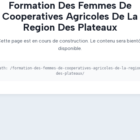
Formation Des Femmes De
Cooperatives Agricoles De La
Region Des Plateaux
ette page est en cours de construction. Le contenu sera bient
disponible.
ath:
/formation-des-femmes-de-cooperatives-agricoles-de-la-regio
des-plateaux/