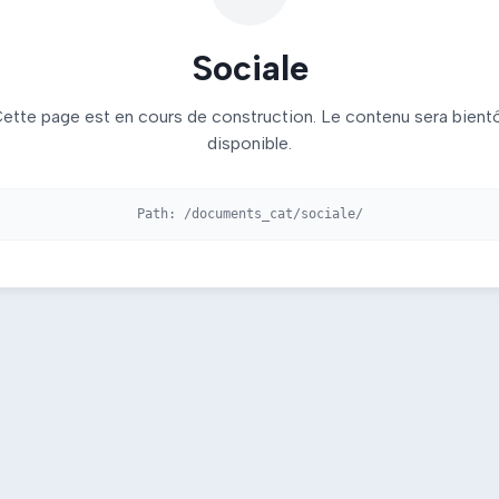
Sociale
ette page est en cours de construction. Le contenu sera bient
disponible.
Path:
/documents_cat/sociale/