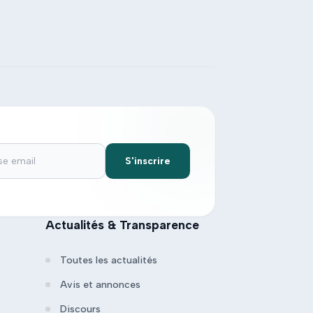
S'inscrire
Actualités & Transparence
Toutes les actualités
Avis et annonces
Discours