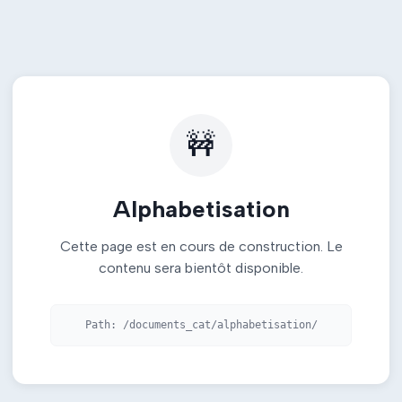
🚧
Alphabetisation
Cette page est en cours de construction. Le
contenu sera bientôt disponible.
Path:
/documents_cat/alphabetisation/