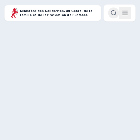
Ministère des Solidarités, du Genre, de la
Famille et de la Protection de l’Enfance