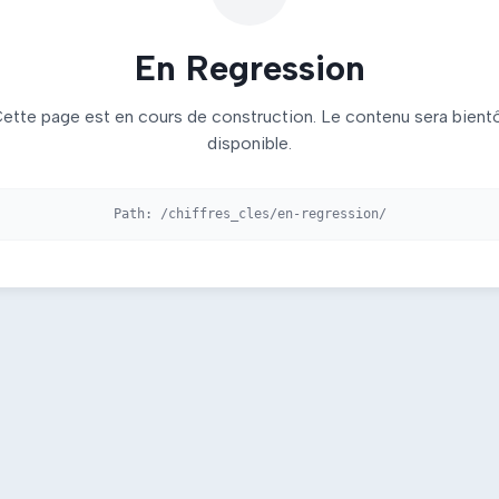
En Regression
ette page est en cours de construction. Le contenu sera bient
disponible.
Path:
/chiffres_cles/en-regression/