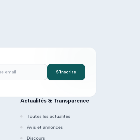
S'inscrire
Actualités & Transparence
Toutes les actualités
Avis et annonces
Discours