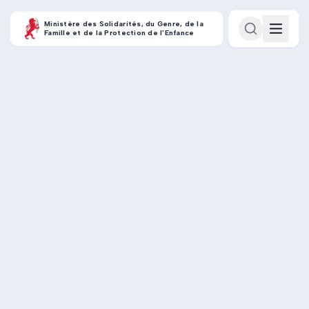
Ministère des Solidarités, du Genre, de la
Famille et de la Protection de l’Enfance